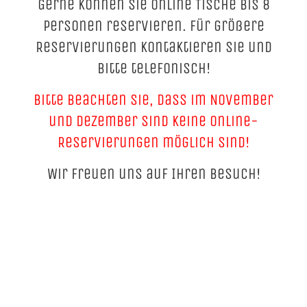
Gerne können Sie online Tische bis 8
Personen reservieren. Für größere
Reservierungen kontaktieren Sie und
bitte telefonisch!
Bitte beachten Sie, dass im November
und Dezember sind keine Online-
Reservierungen möglich sind!
Wir freuen uns auf Ihren Besuch!