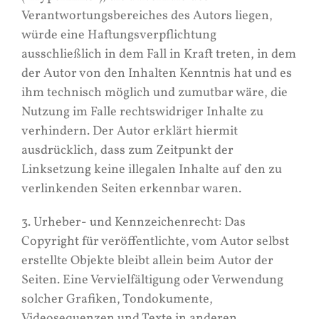
Verantwortungsbereiches des Autors liegen,
würde eine Haftungsverpflichtung
ausschließlich in dem Fall in Kraft treten, in dem
der Autor von den Inhalten Kenntnis hat und es
ihm technisch möglich und zumutbar wäre, die
Nutzung im Falle rechtswidriger Inhalte zu
verhindern. Der Autor erklärt hiermit
ausdrücklich, dass zum Zeitpunkt der
Linksetzung keine illegalen Inhalte auf den zu
verlinkenden Seiten erkennbar waren.
3. Urheber- und Kennzeichenrecht: Das
Copyright für veröffentlichte, vom Autor selbst
erstellte Objekte bleibt allein beim Autor der
Seiten. Eine Vervielfältigung oder Verwendung
solcher Grafiken, Tondokumente,
Videosequenzen und Texte in anderen