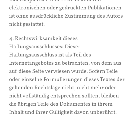
elektronischen oder gedruckten Publikationen
ist ohne ausdrückliche Zustimmung des Autors
nicht gestattet.
4. Rechtswirksamkeit dieses
Haftungsausschlusses: Dieser
Haftungsausschluss ist als Teil des
Internetangebotes zu betrachten, von dem aus
auf diese Seite verwiesen wurde. Sofern Teile
oder einzelne Formulierungen dieses Textes der
geltenden Rechtslage nicht, nicht mehr oder
nicht vollständig entsprechen sollten, bleiben
die übrigen Teile des Dokumentes in ihrem
Inhalt und ihrer Gültigkeit davon unberührt.