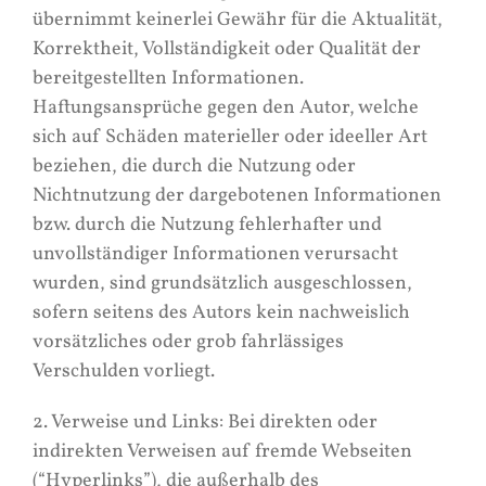
übernimmt keinerlei Gewähr für die Aktualität,
Korrektheit, Vollständigkeit oder Qualität der
bereitgestellten Informationen.
Haftungsansprüche gegen den Autor, welche
sich auf Schäden materieller oder ideeller Art
beziehen, die durch die Nutzung oder
Nichtnutzung der dargebotenen Informationen
bzw. durch die Nutzung fehlerhafter und
unvollständiger Informationen verursacht
wurden, sind grundsätzlich ausgeschlossen,
sofern seitens des Autors kein nachweislich
vorsätzliches oder grob fahrlässiges
Verschulden vorliegt.
2. Verweise und Links: Bei direkten oder
indirekten Verweisen auf fremde Webseiten
(“Hyperlinks”), die außerhalb des