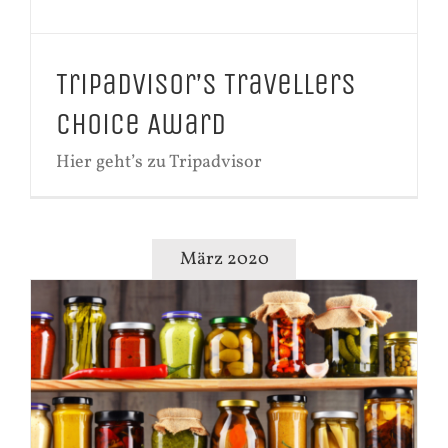
Tripadvisor’s Travellers
Choice Award
Hier geht’s zu Tripadvisor
März 2020