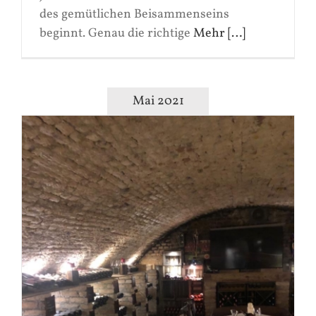
des gemütlichen Beisammenseins
beginnt. Genau die richtige
Mehr […]
Mai 2021