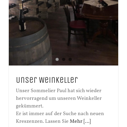
Unser Weinkeller
Unser Sommelier Paul hat sich wieder
hervorragend um unseren Weinkeller
gekümmert.
Er ist immer auf der Suche nach neuen
Kreszenzen. Lassen Sie
Mehr […]