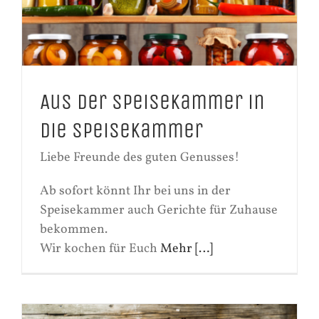
Aus der Speisekammer in
die Speisekammer
Liebe Freunde des guten Genusses!
Ab sofort könnt Ihr bei uns in der
Speisekammer auch Gerichte für Zuhause
bekommen.
Wir kochen für Euch
Mehr […]