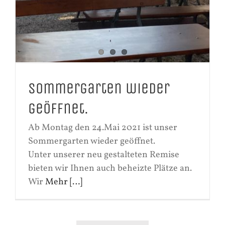
Sommergarten wieder
geöffnet.
Ab Montag den 24.Mai 2021 ist unser
Sommergarten wieder geöffnet.
Unter unserer neu gestalteten Remise
bieten wir Ihnen auch beheizte Plätze an.
Wir
Mehr […]