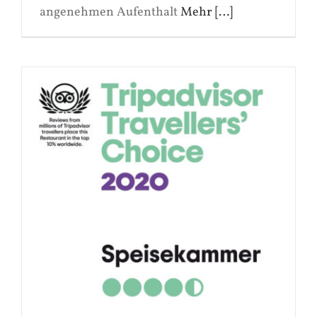
angenehmen Aufenthalt
Mehr […]