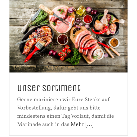
Unser Sortiment
Gerne marinieren wir Eure Steaks auf
Vorbestellung, dafür gebt uns bitte
mindestens einen Tag Vorlauf, damit die
Marinade auch in das
Mehr […]